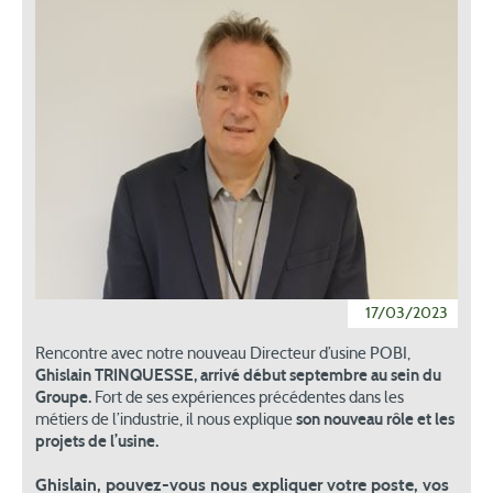
17/03/2023
Rencontre avec notre nouveau Directeur d’usine POBI,
Ghislain TRINQUESSE, arrivé début septembre au sein du
Groupe.
Fort de ses expériences précédentes dans les
son nouveau rôle et les
métiers de l’industrie, il nous explique
projets de l’usine.
Ghislain, pouvez-vous nous expliquer votre poste, vos