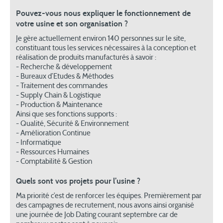
Pouvez-vous nous expliquer le fonctionnement de
votre usine et son organisation ?
Je gère actuellement environ 140 personnes sur le site,
constituant tous les services nécessaires à la conception et
réalisation de produits manufacturés à savoir :
- Recherche & développement
- Bureaux d’Etudes & Méthodes
- Traitement des commandes
- Supply Chain & Logistique
- Production & Maintenance
Ainsi que ses fonctions supports :
- Qualité, Sécurité & Environnement
- Amélioration Continue
- Informatique
- Ressources Humaines
- Comptabilité & Gestion
Quels sont vos projets pour l’usine ?
Ma priorité c’est de renforcer les équipes. Premièrement par
des campagnes de recrutement, nous avons ainsi organisé
une journée de Job Dating courant septembre car de