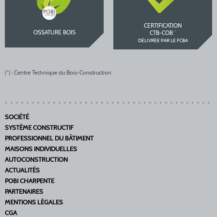
CERTIFICATION
OSSATURE BOIS
*
CTB-COB
DÉLIVRÉE PAR LE FCBA
(*) : Centre Technique du Bois-Construction
SOCIÉTÉ
SYSTÈME CONSTRUCTIF
PROFESSIONNEL DU BÂTIMENT
MAISONS INDIVIDUELLES
AUTOCONSTRUCTION
ACTUALITÉS
POBI CHARPENTE
PARTENAIRES
MENTIONS LÉGALES
CGA