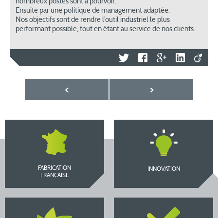
nombreux postes sont à pourvoir.
Ensuite par une politique de management adaptée.
Nos objectifs sont de rendre l’outil industriel le plus
performant possible, tout en étant au service de nos clients.
FABRICATION
INNOVATION
FRANÇAISE