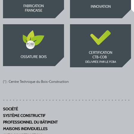
FABRICATION
INNOVATION
FRANÇAISE
CERTIFICATION
OSSATURE BOIS
*
CTB-COB
DÉLIVRÉE PAR LE FCBA
(*) : Centre Technique du Bois-Construction
SOCIÉTÉ
SYSTÈME CONSTRUCTIF
PROFESSIONNEL DU BÂTIMENT
MAISONS INDIVIDUELLES