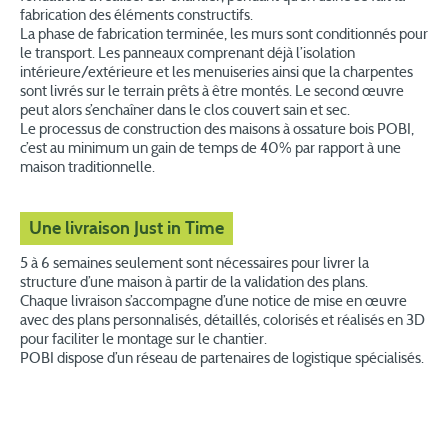
fabrication des éléments constructifs.
La phase de fabrication terminée, les murs sont conditionnés pour
le transport. Les panneaux comprenant déjà l’isolation
intérieure/extérieure et les menuiseries ainsi que la charpentes
sont livrés sur le terrain prêts à être montés. Le second œuvre
peut alors s’enchaîner dans le clos couvert sain et sec.
Le processus de construction des maisons à ossature bois POBI,
c’est au minimum un gain de temps de 40% par rapport à une
maison traditionnelle.
Une livraison Just in Time
5 à 6 semaines seulement sont nécessaires pour livrer la
structure d’une maison à partir de la validation des plans.
Chaque livraison s’accompagne d’une notice de mise en œuvre
avec des plans personnalisés, détaillés, colorisés et réalisés en 3D
pour faciliter le montage sur le chantier.
POBI dispose d’un réseau de partenaires de logistique spécialisés.