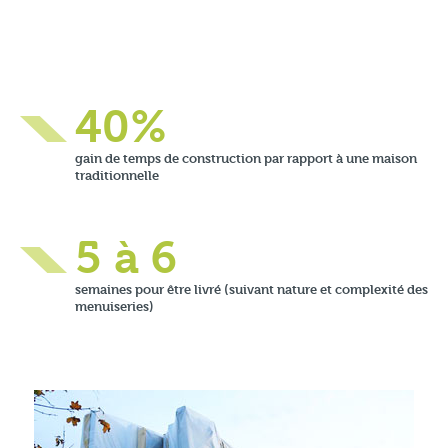
40%
gain de temps de construction par rapport à une maison
traditionnelle
5 à 6
semaines pour être livré (suivant nature et complexité des
menuiseries)