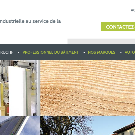
A
ndustrielle au service de la
CONTACTEZ
TRUCTIF
PROFESSIONNEL DU BÂTIMENT
NOS MARQUES
AUTO