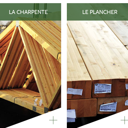
LA CHARPENTE
LE PLANCHER