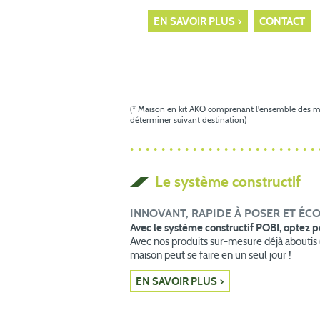
EN SAVOIR PLUS
CONTACT
(* Maison en kit AKO comprenant l'ensemble des mur
déterminer suivant destination)
Le système constructif
INNOVANT, RAPIDE À POSER ET É
Avec le système constructif POBI, optez p
Avec nos produits sur-mesure déjà aboutis 
maison peut se faire en un seul jour !
EN SAVOIR PLUS