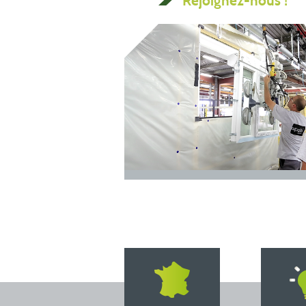
Rejoignez-nous !