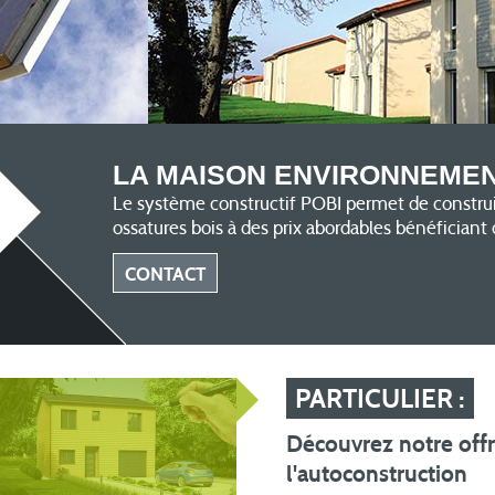
LA MAISON ENVIRONNEME
Le système constructif POBI permet de constr
ossatures bois à des prix abordables bénéficiant 
CONTACT
PARTICULIER :
Découvrez notre off
l'autoconstruction