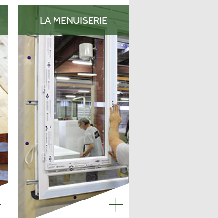
LA MENUISERIE