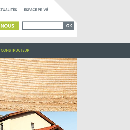
CTUALITÉS
ESPACE PRIVÉ
-NOUS
 CONSTRUCTEUR