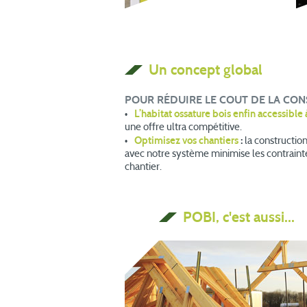
Un concept global
POUR RÉDUIRE LE COUT DE LA CON
L’habitat ossature bois enfin accessible 
une offre ultra compétitive.
Optimisez vos chantiers
:
la constructio
avec notre système minimise les contrainte
chantier.
POBI, c'est aussi...