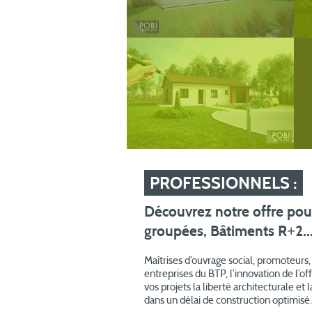
PROFESSIONNELS :
Découvrez notre offre pou
groupées, Bâtiments R
+
2..
Maîtrises d’ouvrage social, promoteurs,
entreprises du BTP, l’innovation de l’
vos projets la liberté architecturale e
dans un délai de construction optimisé.