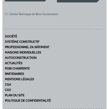
(*) : Centre Technique du Bois-Construction
SOCIÉTÉ
SYSTÈME CONSTRUCTIF
PROFESSIONNEL DU BÂTIMENT
MAISONS INDIVIDUELLES
AUTOCONSTRUCTION
ACTUALITÉS
POBI CHARPENTE
PARTENAIRES
MENTIONS LÉGALES
CGA
CGV
PLAN DU SITE
POLITIQUE DE CONFIDENTIALITÉ