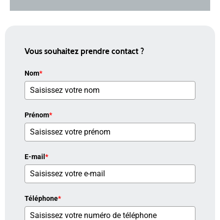
Vous souhaitez prendre contact ?
Nom
*
Prénom
*
E-mail
*
Téléphone
*