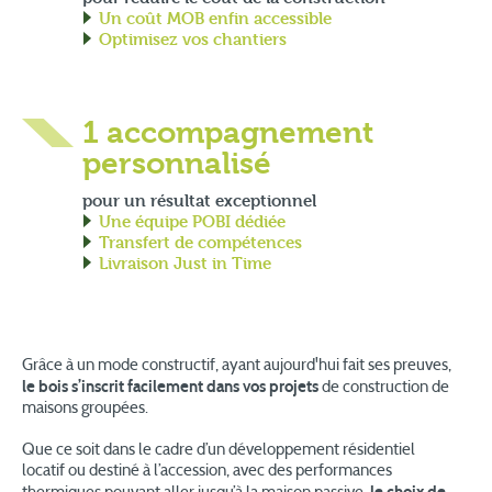
Un coût MOB enfin accessible
Optimisez vos chantiers
1 accompagnement
personnalisé
pour un résultat exceptionnel
Une équipe POBI dédiée
Transfert de compétences
Livraison Just in Time
Grâce à un mode constructif, ayant aujourd'hui fait ses preuves,
le bois s’inscrit facilement dans vos projets
de construction de
maisons groupées.
Que ce soit dans le cadre d’un développement résidentiel
locatif ou destiné à l’accession, avec des performances