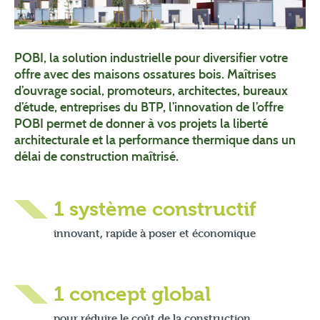
POBI, la solution industrielle pour diversifier votre
offre avec des maisons ossatures bois. Maîtrises
d’ouvrage social, promoteurs, architectes, bureaux
d’étude, entreprises du BTP, l’innovation de l’offre
POBI permet de donner à vos projets la liberté
architecturale et la performance thermique dans un
délai de construction maîtrisé.
1 système constructif
innovant, rapide à poser et économique
1 concept global
pour réduire le coût de la construction