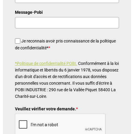
Message-Pobi
Je reconnais avoir pris connaissance de la politique
de confidentialité*
*
*Politique de confidentialité POBI.
Conformément à la loi
informatique et libertés du 6 janvier 1978, vous disposez
d'un droit d'accès et de rectifications aux données
personnelles vous concernant. Il vous suffit d'écrire à
POBI INDUSTRIE : 290 rue de la Vallée Piquet 58400 La
Charité-sur-Loire.
Veuillez vérifier votre demande.
*