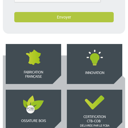
Envoyer
FABRICATION
INNOVATION
FRANÇAISE
CERTIFICATION
OSSATURE BOIS
*
CTB-COB
DÉLIVRÉE PAR LE FCBA