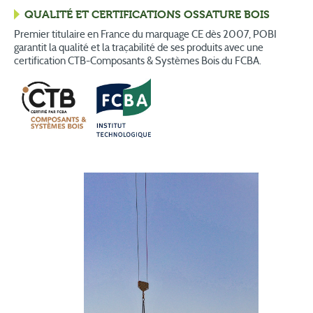
QUALITÉ ET CERTIFICATIONS OSSATURE BOIS
Premier titulaire en France du marquage CE dès 2007, POBI
garantit la qualité et la traçabilité de ses produits avec une
certification CTB-Composants & Systèmes Bois du FCBA.