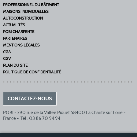
PROFESSIONNEL DU BÂTIMENT
MAISONS INDIVIDUELLES
AUTOCONSTRUCTION
ACTUALITÉS
POBI CHARPENTE
PARTENAIRES
MENTIONS LÉGALES
CGA
CGV
PLAN DU SITE
POLITIQUE DE CONFIDENTIALITÉ
CONTACTEZ-NOUS
POBI - 290 rue de la Vallée Piquet 58400 La Charité sur Loire -
France - Tél : 03 86 70 94 94