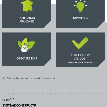
FABRICATION
INNOVATION
FRANÇAISE
CERTIFICATION
OSSATURE BOIS
*
CTB-COB
DÉLIVRÉE PAR LE FCBA
(*) : Centre Technique du Bois-Construction
SOCIÉTÉ
SYSTÈME CONSTRUCTIF